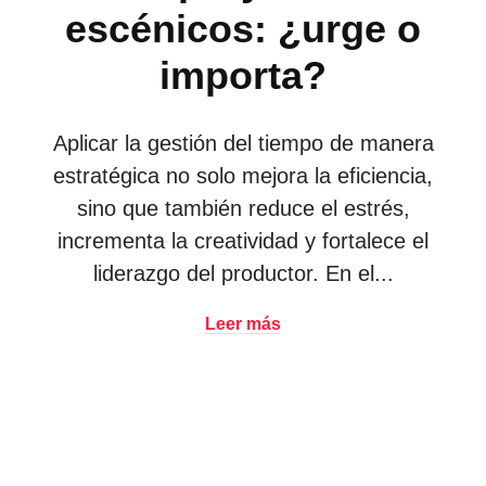
escénicos: ¿urge o
importa?
Aplicar la gestión del tiempo de manera
estratégica no solo mejora la eficiencia,
sino que también reduce el estrés,
incrementa la creatividad y fortalece el
liderazgo del productor. En el...
Leer más