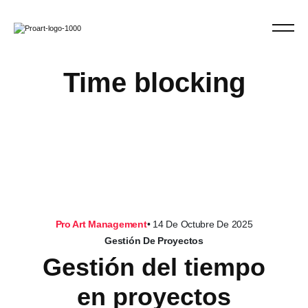
Time blocking
Pro Art Management
•
14 De Octubre De 2025
Gestión De Proyectos
Gestión del tiempo
en proyectos