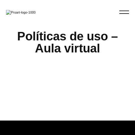
Políticas de uso –
Aula virtual